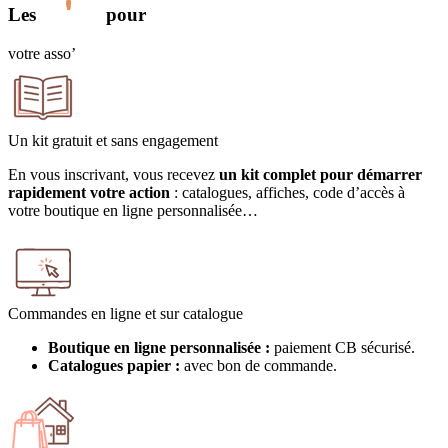
Les
pour
votre asso’
Un kit gratuit et sans engagement
En vous inscrivant, vous recevez
un kit complet pour démarrer
rapidement votre action
: catalogues, affiches, code d’accès à
votre boutique en ligne personnalisée…
Commandes en ligne et sur catalogue
Boutique en ligne personnalisée :
paiement CB sécurisé.
Catalogues papier :
avec bon de commande.