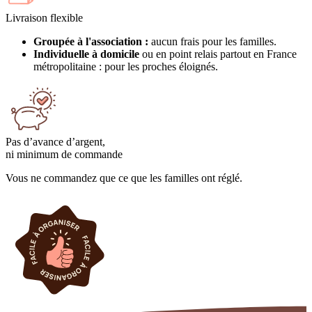
Livraison flexible
Groupée à l'association :
aucun frais pour les familles.
Individuelle à domicile
ou en point relais partout en France
métropolitaine : pour les proches éloignés.
Pas d’avance d’argent,
ni minimum de commande
Vous ne commandez que ce que les familles ont réglé.