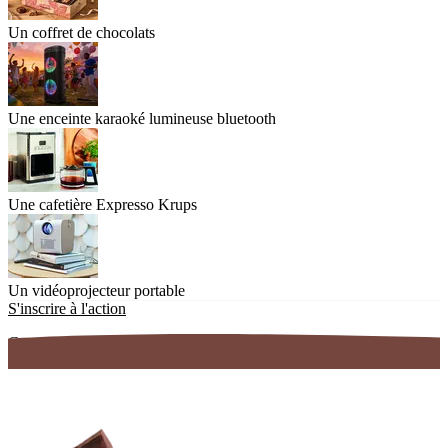
Un coffret de chocolats
Une enceinte karaoké lumineuse bluetooth
Une cafetière Expresso Krups
Un vidéoprojecteur portable
S'inscrire à l'action
Gratuit et sans engagement