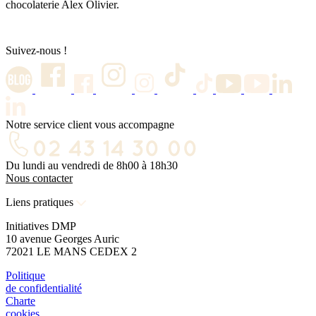
chocolaterie Alex Olivier.
Suivez-
nous !
Notre service client vous accompagne
Du lundi au vendredi de 8h00 à 18h30
Nous contacter
Liens pratiques
Initiatives DMP
10 avenue Georges Auric
72021 LE MANS CEDEX 2
Politique
de confidentialité
Charte
cookies