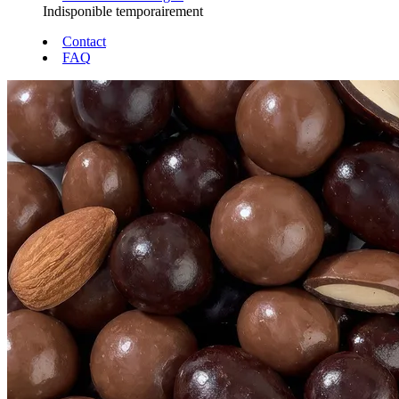
Indisponible temporairement
Contact
FAQ