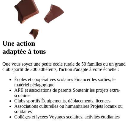
Une action
adaptée
à tous
Que vous soyez une petite école rurale de 50 familles ou un grand
club sportif de 300 adhérents, l'action s'adapte à votre échelle :
Écoles et coopératives scolaires
Financer les sorties, le
matériel pédagogique
APE et associations de parents
Soutenir les projets extra-
scolaires
Clubs sportifs
Équipements, déplacements, licences
Associations culturelles ou humanitaires
Projets locaux ou
solidaires
Collèges et lycées
Voyages scolaires, activités étudiantes