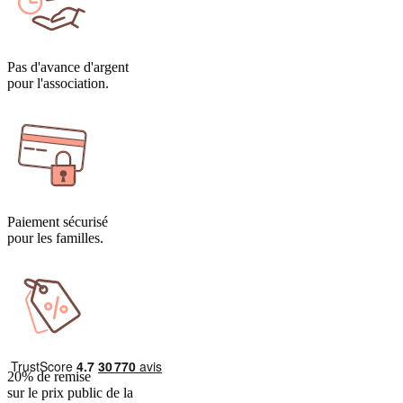
Pas d'avance d'argent
pour l'association.
Paiement sécurisé
pour les familles.
20% de remise
sur le prix public de la