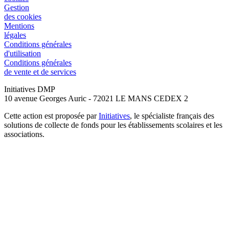
Gestion
des cookies
Mentions
légales
Conditions générales
d'utilisation
Conditions générales
de vente et de services
Initiatives DMP
10 avenue Georges Auric - 72021 LE MANS CEDEX 2
Cette action est proposée par
Initiatives
, le spécialiste français des
solutions de collecte de fonds pour les établissements scolaires et les
associations.