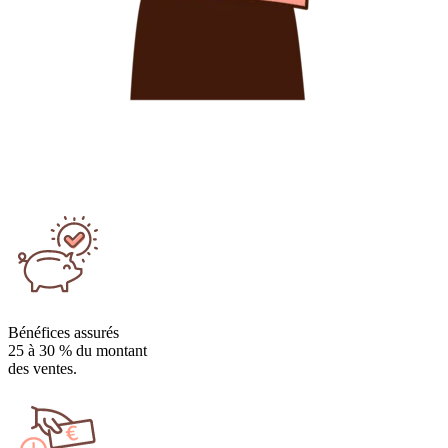
Bénéfices assurés
25 à 30 % du montant
des ventes.