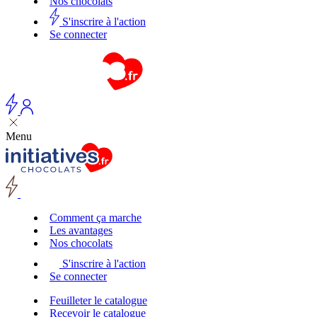
Nos chocolats
S'inscrire à l'action
Se connecter
Menu
Comment ça marche
Les avantages
Nos chocolats
S'inscrire à l'action
Se connecter
Feuilleter le catalogue
Recevoir le catalogue