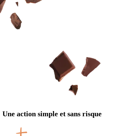
Une action
simple
et sans risque