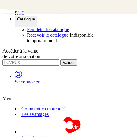
Contact
FAQ
Catalogue
Feuilleter le catalogue
Recevoir le catalogue
Indisponible
temporairement
Accèder à la vente
de votre association
Valider
Se connecter
Menu
Comment ça marche ?
Les avantages