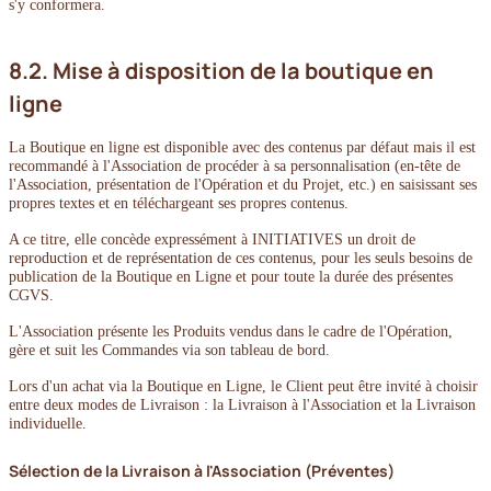
s'y conformera.
8.2. Mise à disposition de la boutique en
ligne
La Boutique en ligne est disponible avec des contenus par défaut mais il est
recommandé à l'Association de procéder à sa personnalisation (en-tête de
l'Association, présentation de l'Opération et du Projet, etc.) en saisissant ses
propres textes et en téléchargeant ses propres contenus.
A ce titre, elle concède expressément à INITIATIVES un droit de
reproduction et de représentation de ces contenus, pour les seuls besoins de
publication de la Boutique en Ligne et pour toute la durée des présentes
CGVS.
L'Association présente les Produits vendus dans le cadre de l'Opération,
gère et suit les Commandes via son tableau de bord.
Lors d'un achat via la Boutique en Ligne, le Client peut être invité à choisir
entre deux modes de Livraison : la Livraison à l'Association et la Livraison
individuelle.
Sélection de la Livraison à l'Association (Préventes)