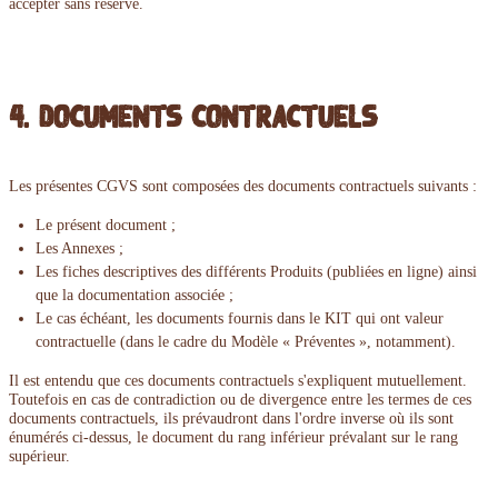
accepter sans réserve.
4. Documents contractuels
Les présentes CGVS sont composées des documents contractuels suivants :
Le présent document ;
Les Annexes ;
Les fiches descriptives des différents Produits (publiées en ligne) ainsi
que la documentation associée ;
Le cas échéant, les documents fournis dans le KIT qui ont valeur
contractuelle (dans le cadre du Modèle « Préventes », notamment).
Il est entendu que ces documents contractuels s'expliquent mutuellement.
Toutefois en cas de contradiction ou de divergence entre les termes de ces
documents contractuels, ils prévaudront dans l'ordre inverse où ils sont
énumérés ci-dessus, le document du rang inférieur prévalant sur le rang
supérieur.