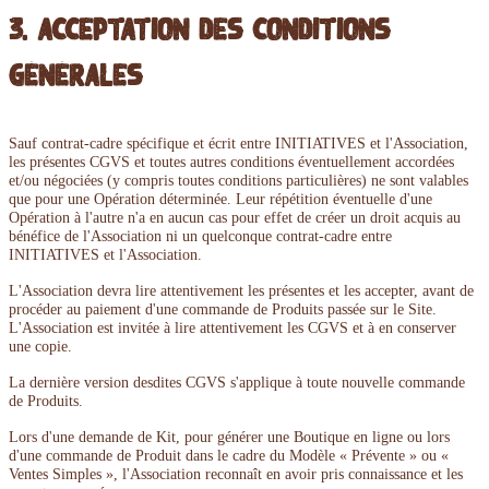
3. Acceptation des conditions
générales
Sauf contrat-cadre spécifique et écrit entre INITIATIVES et l'Association,
les présentes CGVS et toutes autres conditions éventuellement accordées
et/ou négociées (y compris toutes conditions particulières) ne sont valables
que pour une Opération déterminée. Leur répétition éventuelle d'une
Opération à l'autre n'a en aucun cas pour effet de créer un droit acquis au
bénéfice de l'Association ni un quelconque contrat-cadre entre
INITIATIVES et l'Association.
L'Association devra lire attentivement les présentes et les accepter, avant de
procéder au paiement d'une commande de Produits passée sur le Site.
L'Association est invitée à lire attentivement les CGVS et à en conserver
une copie.
La dernière version desdites CGVS s'applique à toute nouvelle commande
de Produits.
Lors d'une demande de Kit, pour générer une Boutique en ligne ou lors
d'une commande de Produit dans le cadre du Modèle « Prévente » ou «
Ventes Simples », l'Association reconnaît en avoir pris connaissance et les