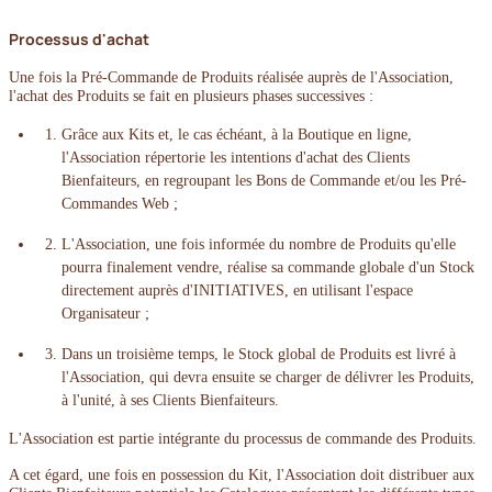
Processus d'achat
Une fois la Pré-Commande de Produits réalisée auprès de l'Association,
l'achat des Produits se fait en plusieurs phases successives :
Grâce aux Kits et, le cas échéant, à la Boutique en ligne,
l'Association répertorie les intentions d'achat des Clients
Bienfaiteurs, en regroupant les Bons de Commande et/ou les Pré-
Commandes Web ;
L'Association, une fois informée du nombre de Produits qu'elle
pourra finalement vendre, réalise sa commande globale d'un Stock
directement auprès d'INITIATIVES, en utilisant l'espace
Organisateur ;
Dans un troisième temps, le Stock global de Produits est livré à
l'Association, qui devra ensuite se charger de délivrer les Produits,
à l'unité, à ses Clients Bienfaiteurs.
L'Association est partie intégrante du processus de commande des Produits.
A cet égard, une fois en possession du Kit, l'Association doit distribuer aux