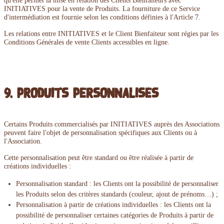
qu'elle permet la mise en relation des Clients Bienfaiteurs avec
INITIATIVES pour la vente de Produits. La fourniture de ce Service
d'intermédiation est fournie selon les conditions définies à l'Article 7.
Les relations entre INITIATIVES et le Client Bienfaiteur sont régies par les
Conditions Générales de vente Clients accessibles en ligne.
9. Produits personnalisés
Certains Produits commercialisés par INITIATIVES auprès des Associations
peuvent faire l'objet de personnalisation spécifiques aux Clients ou à
l'Association.
Cette personnalisation peut être standard ou être réalisée à partir de
créations individuelles :
Personnalisation standard : les Clients ont la possibilité de personnaliser
les Produits selon des critères standards (couleur, ajout de prénoms…) ;
Personnalisation à partir de créations individuelles : les Clients ont la
possibilité de personnaliser certaines catégories de Produits à partir de