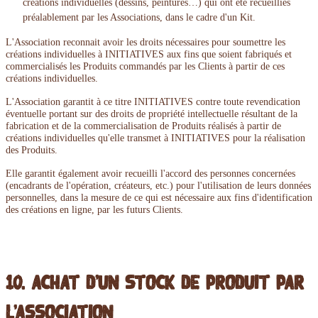
créations individuelles (dessins, peintures…) qui ont été recueillies
préalablement par les Associations, dans le cadre d'un Kit.
L'Association reconnait avoir les droits nécessaires pour soumettre les
créations individuelles à INITIATIVES aux fins que soient fabriqués et
commercialisés les Produits commandés par les Clients à partir de ces
créations individuelles.
L'Association garantit à ce titre INITIATIVES contre toute revendication
éventuelle portant sur des droits de propriété intellectuelle résultant de la
fabrication et de la commercialisation de Produits réalisés à partir de
créations individuelles qu'elle transmet à INITIATIVES pour la réalisation
des Produits.
Elle garantit également avoir recueilli l'accord des personnes concernées
(encadrants de l'opération, créateurs, etc.) pour l'utilisation de leurs données
personnelles, dans la mesure de ce qui est nécessaire aux fins d'identification
des créations en ligne, par les futurs Clients.
10. Achat d'un stock de produit par
l'association