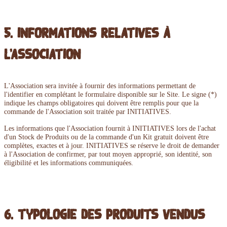
5. Informations relatives à
l'association
L'Association sera invitée à fournir des informations permettant de
l'identifier en complétant le formulaire disponible sur le Site. Le signe (*)
indique les champs obligatoires qui doivent être remplis pour que la
commande de l'Association soit traitée par INITIATIVES.
Les informations que l'Association fournit à INITIATIVES lors de l'achat
d'un Stock de Produits ou de la commande d'un Kit gratuit doivent être
complètes, exactes et à jour. INITIATIVES se réserve le droit de demander
à l'Association de confirmer, par tout moyen approprié, son identité, son
éligibilité et les informations communiquées.
6. Typologie des produits vendus