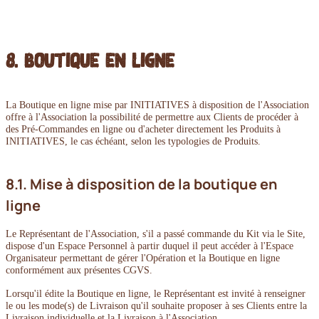
8. Boutique en ligne
La Boutique en ligne mise par INITIATIVES à disposition de l'Association
offre à l'Association la possibilité de permettre aux Clients de procéder à
des Pré-Commandes en ligne ou d'acheter directement les Produits à
INITIATIVES, le cas échéant, selon les typologies de Produits.
8.1. Mise à disposition de la boutique en
ligne
Le Représentant de l'Association, s'il a passé commande du Kit via le Site,
dispose d'un Espace Personnel à partir duquel il peut accéder à l'Espace
Organisateur permettant de gérer l'Opération et la Boutique en ligne
conformément aux présentes CGVS.
Lorsqu'il édite la Boutique en ligne, le Représentant est invité à renseigner
le ou les mode(s) de Livraison qu'il souhaite proposer à ses Clients entre la
Livraison individuelle et la Livraison à l'Association.