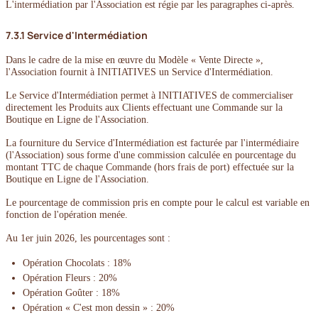
L'intermédiation par l'Association est régie par les paragraphes ci-après.
7.3.1 Service d'Intermédiation
Dans le cadre de la mise en œuvre du Modèle « Vente Directe »,
l'Association fournit à INITIATIVES un Service d'Intermédiation.
Le Service d'Intermédiation permet à INITIATIVES de commercialiser
directement les Produits aux Clients effectuant une Commande sur la
Boutique en Ligne de l'Association.
La fourniture du Service d'Intermédiation est facturée par l'intermédiaire
(l'Association) sous forme d'une commission calculée en pourcentage du
montant TTC de chaque Commande (hors frais de port) effectuée sur la
Boutique en Ligne de l'Association.
Le pourcentage de commission pris en compte pour le calcul est variable en
fonction de l'opération menée.
Au 1er juin 2026, les pourcentages sont :
Opération Chocolats : 18%
Opération Fleurs : 20%
Opération Goûter : 18%
Opération « C'est mon dessin » : 20%