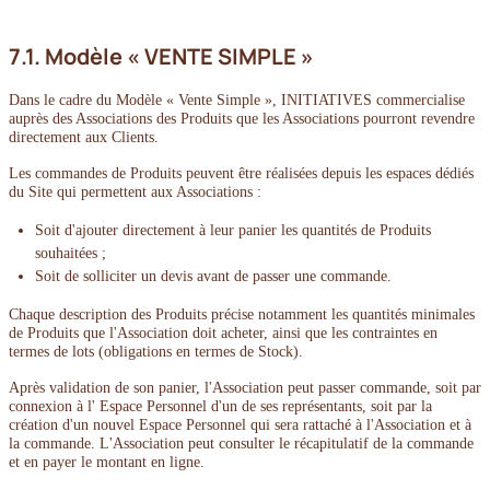
7.1. Modèle « VENTE SIMPLE »
Dans le cadre du Modèle « Vente Simple », INITIATIVES commercialise
auprès des Associations des Produits que les Associations pourront revendre
directement aux Clients.
Les commandes de Produits peuvent être réalisées depuis les espaces dédiés
du Site qui permettent aux Associations :
Soit d'ajouter directement à leur panier les quantités de Produits
souhaitées ;
Soit de solliciter un devis avant de passer une commande.
Chaque description des Produits précise notamment les quantités minimales
de Produits que l'Association doit acheter, ainsi que les contraintes en
termes de lots (obligations en termes de Stock).
Après validation de son panier, l'Association peut passer commande, soit par
connexion à l' Espace Personnel d'un de ses représentants, soit par la
création d'un nouvel Espace Personnel qui sera rattaché à l'Association et à
la commande. L'Association peut consulter le récapitulatif de la commande
et en payer le montant en ligne.