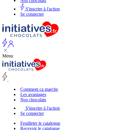
Nos chocolats
S'inscrire à l'action
Se connecter
Menu
Comment ça marche
Les avantages
Nos chocolats
S'inscrire à l'action
Se connecter
Feuilleter le catalogue
Recevoir le catalogue