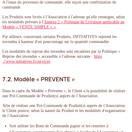
A l'issue du processus de commande, elle reçoit une confirmation de
commande
Les Produits sont livrés à l'Association à l'adresse qu'elle renseigne, selon
les modalités prévues à l'
Annexe 2 « Politique de Livraison applicable au
Modèle « VENTE SIMPLE » »
.
Par ailleurs, concernant certains Produits, INITIATIVES reprend les
invendus à hauteur d'un pourcentage sur la quantité commandée.
Les modalités de reprise des invendus sont encadrées par la Politique «
Reprise des invendus » accessible à l'adresse suivante :
https
://www.initiatives.fr/services
.
7.2. Modèle « PREVENTE »
Dans le cadre du Modèle « Prévente », le Client a la possibilité de réaliser
une Pré-Commande de Produit(s) auprès de l'Association.
Afin de réaliser une Pré-Commande de Produit(s) auprès de l'Association,
le Client pourra, selon la nature du Produit et les modalités d'organisation
de l'Association :
Soit utiliser les Bons de Commande papier et les remettre à