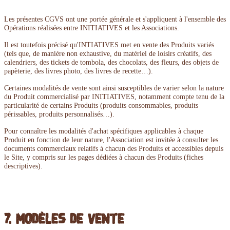
Les présentes CGVS ont une portée générale et s'appliquent à l'ensemble des
Opérations réalisées entre INITIATIVES et les Associations.
Il est toutefois précisé qu'INTIATIVES met en vente des Produits variés
(tels que, de manière non exhaustive, du matériel de loisirs créatifs, des
calendriers, des tickets de tombola, des chocolats, des fleurs, des objets de
papèterie, des livres photo, des livres de recette…).
Certaines modalités de vente sont ainsi susceptibles de varier selon la nature
du Produit commercialisé par INITIATIVES, notamment compte tenu de la
particularité de certains Produits (produits consommables, produits
périssables, produits personnalisés…).
Pour connaître les modalités d'achat spécifiques applicables à chaque
Produit en fonction de leur nature, l'Association est invitée à consulter les
documents commerciaux relatifs à chacun des Produits et accessibles depuis
le Site, y compris sur les pages dédiées à chacun des Produits (fiches
descriptives).
7. Modèles de vente