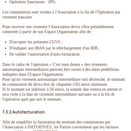
Opération Saucissons : 18%
Les commissions sont versées à l'Association à la fin de l'Opération par
virement bancaire.
Pour recevoir son virement l'Association devra s'être préalablement
connectée à partir de son Espace Organisateur afin de :
D'accepter les présentes CGVS ;
D'indiquer son IBAN par le téléchargement d'un RIB ;
De valider l'autorisation d'auto-facturation.
Dans le cadre de l'opération « C'est mon dessin » des virements
automatiques intermédiaires peuvent être versés à des dates prédéfinies
indiquées dans l'Espace Organisateur.
Pour qu'un virement automatique intermédiaire soit déclenché, le montant
de commission dû devra être de cinquante (50) euros minimum.
Si le montant est inférieur à 50 euros, la somme due restera en attente et
sera virée à la date de virement intermédiaire suivante ou à la fin de
l'opération quel que soit le montant.
7.3.2 Autofacturation
Afin de simplifier la facturation du montant des commissions par
l'Association à INITIATIVES, les Parties conviennent que les factures