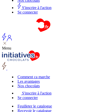
Nos chocolats
S'inscrire à l'action
Se connecter
Menu
Comment ça marche
Les avantages
Nos chocolats
S'inscrire à l'action
Se connecter
Feuilleter le catalogue
Recevoir le catalogue