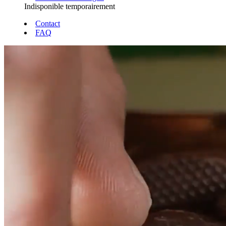
Indisponible temporairement
Contact
FAQ